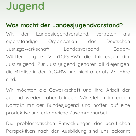
Jugend
Was macht der Landesjugendvorstand?
Wir, der Landesjugendvorstand, vertreten als
eigenständige Organisation der Deutschen
Justizgewerkschaft Landesverband Baden-
Württemberg e. V. (DJG-BW) die Interessen der
Justizjugend. Zur Justizjugend gehören all diejenigen,
die Mitglied in der DJG-BW und nicht älter als 27 Jahre
sind.
Wir möchten die Gewerkschaft und ihre Arbeit der
Jugend wieder näher bringen. Wir stehen im engen
Kontakt mit der Bundesjugend und hoffen auf eine
produktive und erfolgreiche Zusammenarbeit.
Die problematischen Entwicklungen der beruflichen
Perspektiven nach der Ausbildung sind uns bekannt