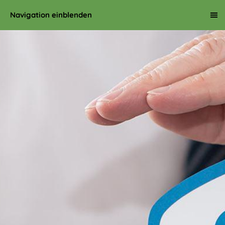
Navigation einblenden