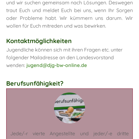
und wir suchen gemeinsam nach Lösungen. Deswegen
traut Euch und meldet Euch bei uns, wenn Ihr Sorgen
oder Probleme habt. Wir kümmern uns darum. Wir
wollen für Euch mitreden und was bewirken.
Kontaktmöglichkeiten
Jugendliche können sich mit ihren Fragen etc. unter
folgender Mailadresse an den Landesvorstand
wenden:
jugend@djg-bw-online.de
Berufsunfähigkeit?
Jede/-r vierte Angestellte und jeder/-e dritte