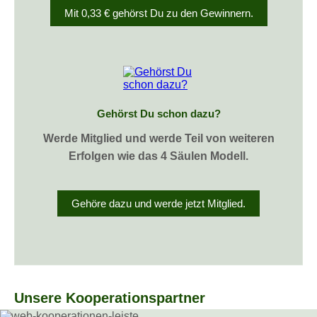
Mit 0,33 € gehörst Du zu den Gewinnern.
Gehörst Du schon dazu?
Werde Mitglied und werde Teil von weiteren
Erfolgen wie das 4 Säulen Modell.
Gehöre dazu und werde jetzt Mitglied.
Unsere Kooperationspartner