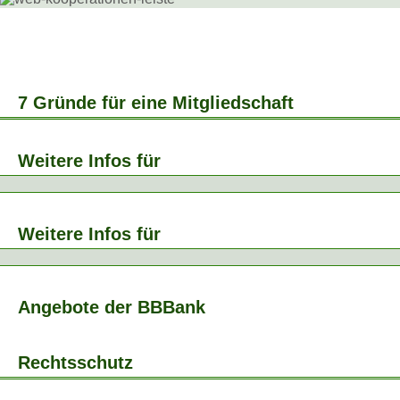
7 Gründe für eine Mitgliedschaft
Weitere Infos für
Weitere Infos für
Angebote der BBBank
Rechtsschutz