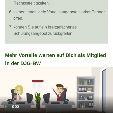
Rechtsstreitigkeiten,
stehen Ihnen viele Vorteilsangebote starker Partner
offen,
können Sie auf ein breitgefächertes
Schulungsangebot zurückgreifen.
Mehr Vorteile warten auf Dich als Mitglied
in der DJG-BW