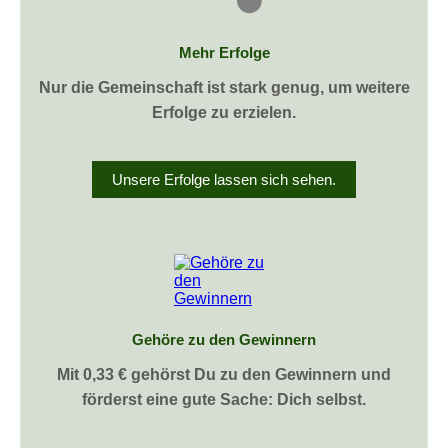
Mehr Erfolge
Nur die Gemeinschaft ist stark genug, um weitere
Erfolge zu erzielen.
Unsere Erfolge lassen sich sehen.
Gehöre zu den Gewinnern
Mit 0,33 € gehörst Du zu den Gewinnern und
förderst eine gute Sache: Dich selbst.