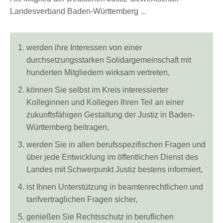
Landesverband Baden-Württemberg ...
werden ihre Interessen von einer
durchsetzungsstarken Solidargemeinschaft mit
hunderten Mitgliedern wirksam vertreten,
können Sie selbst im Kreis interessierter
Kolleginnen und Kollegen Ihren Teil an einer
zukunftsfähigen Gestaltung der Justiz in Baden-
Württemberg beitragen,
werden Sie in allen berufsspezifischen Fragen und
über jede Entwicklung im öffentlichen Dienst des
Landes mit Schwerpunkt Justiz bestens informiert,
ist Ihnen Unterstützung in beamtenrechtlichen und
tarifvertraglichen Fragen sicher,
genießen Sie Rechtsschutz in beruflichen