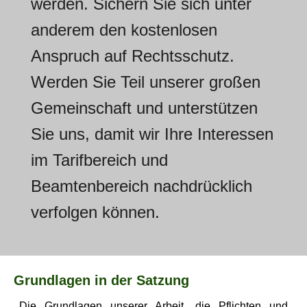
werden. Sichern Sie sich unter
anderem den kostenlosen
Anspruch auf Rechtsschutz.
Werden Sie Teil unserer großen
Gemeinschaft und unterstützen
Sie uns, damit wir Ihre Interessen
im Tarifbereich und
Beamtenbereich nachdrücklich
verfolgen können.
Grundlagen in der Satzung
Die Grundlagen unserer Arbeit, die Pflichten und