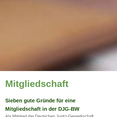
Mitgliedschaft
Sieben gute Gründe für eine
Mitgliedschaft in der DJG-BW
Als Mitglied der Deutschen Justiz-Gewerkschaft