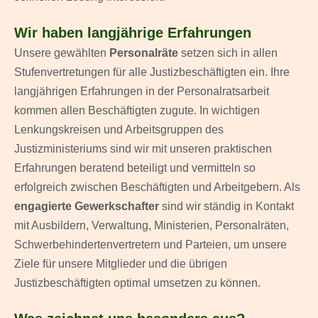
Wir haben langjährige Erfahrungen
Unsere gewählten
Personalräte
setzen sich in allen
Stufenvertretungen für alle Justizbeschäftigten ein. Ihre
langjährigen Erfahrungen in der Personalratsarbeit
kommen allen Beschäftigten zugute. In wichtigen
Lenkungskreisen und Arbeitsgruppen des
Justizministeriums sind wir mit unseren praktischen
Erfahrungen beratend beteiligt und vermitteln so
erfolgreich zwischen Beschäftigten und Arbeitgebern.
Als
engagierte Gewerkschafter
sind wir ständig in Kontakt
mit Ausbildern, Verwaltung, Ministerien, Personalräten,
Schwerbehindertenvertretern und Parteien, um unsere
Ziele für unsere Mitglieder und die übrigen
Justizbeschäftigten optimal umsetzen zu können.