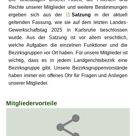
Rechte unserer Mitglieder und weitere Bestimmungen
ergeben sich aus der
Satzung
in der aktuell
geltenden Fassung, wie sie auf dem letzten Landes-
Gewerkschaftstag 2025 in Karlsruhe beschlossen
wurde. Aus der Satzung ist vor allem ersichtlich,
welche Aufgaben die einzelnen Funktioner und die
Bezirksgruppen vor Ort haben. Für unsere Mitglieder ist
wichtig, dass es in jedem Landgerichtsbezirk eine
Bezirksgruppe gibt. Unsere Bezirksgruppenvorstände
haben immer ein offenes Ohr für Fragen und Anliegen
unserer Mitglieder.
Mitgliedervorteile