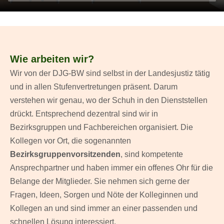
Wie arbeiten wir?
Wir von der DJG-BW sind selbst in der Landesjustiz tätig
und in allen Stufenvertretungen präsent. Darum
verstehen wir genau, wo der Schuh in den Dienststellen
drückt. Entsprechend dezentral sind wir in
Bezirksgruppen und Fachbereichen organisiert. Die
Kollegen vor Ort, die sogenannten
Bezirksgruppenvorsitzenden
, sind kompetente
Ansprechpartner und haben immer ein offenes Ohr für die
Belange der Mitglieder. Sie nehmen sich gerne der
Fragen, Ideen, Sorgen und Nöte der Kolleginnen und
Kollegen an und sind immer an einer passenden und
schnellen Lösung interessiert.