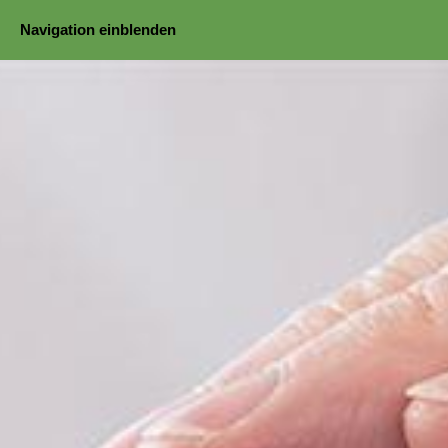
Navigation einblenden