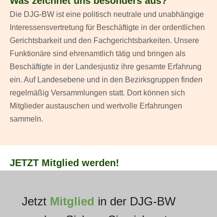
Was zeichnet uns besonders aus?
Die DJG-BW ist eine politisch neutrale und unabhängige
Interessensvertretung für Beschäftigte in der ordentlichen
Gerichtsbarkeit und den Fachgerichtsbarkeiten. Unsere
Funktionäre sind ehrenamtlich tätig und bringen als
Beschäftigte in der Landesjustiz ihre gesamte Erfahrung
ein. Auf Landesebene und in den Bezirksgruppen finden
regelmäßig Versammlungen statt. Dort können sich
Mitglieder austauschen und wertvolle Erfahrungen
sammeln.
JETZT Mitglied werden!
Jetzt
Mitglied
in der DJG-BW