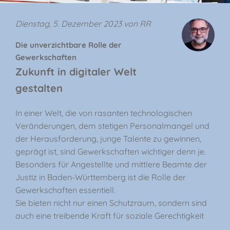
Dienstag, 5. Dezember 2023 von RR
Die unverzichtbare Rolle der
Gewerkschaften
Zukunft in digitaler Welt
gestalten
In einer Welt, die von rasanten technologischen
Veränderungen, dem stetigen Personalmangel und
der Herausforderung, junge Talente zu gewinnen,
geprägt ist, sind Gewerkschaften wichtiger denn je.
Besonders für Angestellte und mittlere Beamte der
Justiz in Baden-Württemberg ist die Rolle der
Gewerkschaften essentiell.
Sie bieten nicht nur einen Schutzraum, sondern sind
auch eine treibende Kraft für soziale Gerechtigkeit