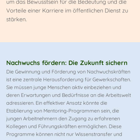
um das Bewusstsein für die Bedeutung und die
Vorteile einer Karriere im öffentlichen Dienst zu
stärken.
Nachwuchs fördern: Die Zukunft sichern
Die Gewinnung und Förderung von Nachwuchskräften
ist eine zentrale Herausforderung für Gewerkschaften.
Sie müssen junge Menschen aktiv einbeziehen und
deren Erwartungen und Bedürfnisse an die Arbeitswelt
adressieren. Ein effektiver Ansatz könnte die
Etablierung von Mentoring-Programmen sein, die
jungen Arbeitnehmern den Zugang zu erfahrenen
Kollegen und Führungskräften ermöglichen. Diese
Programme können nicht nur Wissenstransfer und