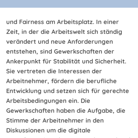
und Fairness am Arbeitsplatz. In einer
Zeit, in der die Arbeitswelt sich ständig
verändert und neue Anforderungen
entstehen, sind Gewerkschaften der
Ankerpunkt für Stabilität und Sicherheit.
Sie vertreten die Interessen der
Arbeitnehmer, fördern die berufliche
Entwicklung und setzen sich für gerechte
Arbeitsbedingungen ein. Die
Gewerkschaften haben die Aufgabe, die
Stimme der Arbeitnehmer in den
Diskussionen um die digitale