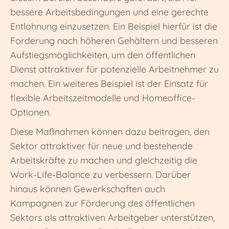
bessere Arbeitsbedingungen und eine gerechte
Entlohnung einzusetzen. Ein Beispiel hierfür ist die
Forderung nach höheren Gehältern und besseren
Aufstiegsmöglichkeiten, um den öffentlichen
Dienst attraktiver für potenzielle Arbeitnehmer zu
machen. Ein weiteres Beispiel ist der Einsatz für
flexible Arbeitszeitmodelle und Homeoffice-
Optionen.
Diese Maßnahmen können dazu beitragen, den
Sektor attraktiver für neue und bestehende
Arbeitskräfte zu machen und gleichzeitig die
Work-Life-Balance zu verbessern. Darüber
hinaus können Gewerkschaften auch
Kampagnen zur Förderung des öffentlichen
Sektors als attraktiven Arbeitgeber unterstützen,