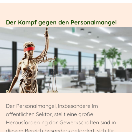
Der Kampf gegen den Personalmangel
Der Personalmangel, insbesondere im
öffentlichen Sektor, stellt eine große
Herausforderung dar. Gewerkschaften sind in
diesem Bereich besonders gefordert, sich für