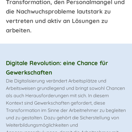
Transformation, den Personalmangel und
die Nachwuchsprobleme lautstark zu
vertreten und aktiv an Lösungen zu
arbeiten.
Digitale Revolution: eine Chance für
Gewerkschaften
Die Digitalisierung verändert Arbeitsplätze und
Arbeitsweisen grundlegend und bringt sowohl Chancen
als auch Herausforderungen mit sich. In diesem
Kontext sind Gewerkschaften gefordert, diese
Transformation im Sinne der Arbeitnehmer zu begleiten
und zu gestalten. Dazu gehört die Sicherstellung von
Weiterbildungsmöglichkeiten und