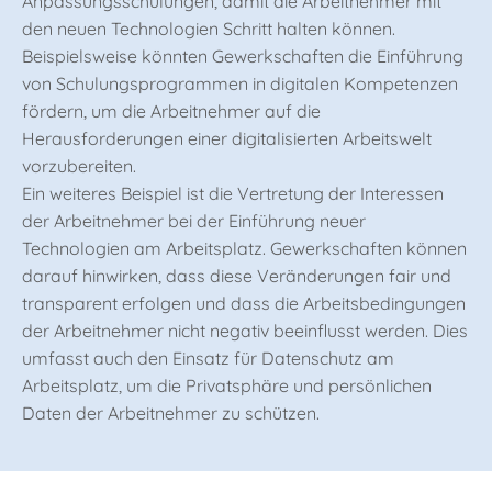
Anpassungsschulungen, damit die Arbeitnehmer mit
den neuen Technologien Schritt halten können.
Beispielsweise könnten Gewerkschaften die Einführung
von Schulungsprogrammen in digitalen Kompetenzen
fördern, um die Arbeitnehmer auf die
Herausforderungen einer digitalisierten Arbeitswelt
vorzubereiten.
Ein weiteres Beispiel ist die Vertretung der Interessen
der Arbeitnehmer bei der Einführung neuer
Technologien am Arbeitsplatz. Gewerkschaften können
darauf hinwirken, dass diese Veränderungen fair und
transparent erfolgen und dass die Arbeitsbedingungen
der Arbeitnehmer nicht negativ beeinflusst werden. Dies
umfasst auch den Einsatz für Datenschutz am
Arbeitsplatz, um die Privatsphäre und persönlichen
Daten der Arbeitnehmer zu schützen.