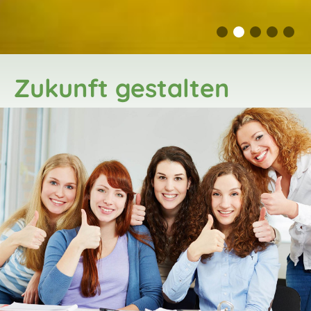
Zukunft gestalten