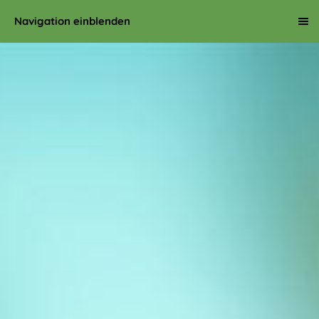
Navigation einblenden