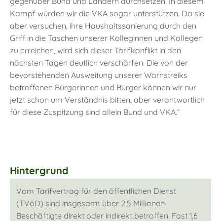
gegenüber Bund und Ländern durchsetzen. In diesem
Kampf würden wir die VKA sogar unterstützen. Da sie
aber versuchen, ihre Haushaltssanierung durch den
Griff in die Taschen unserer Kolleginnen und Kollegen
zu erreichen, wird sich dieser Tarifkonflikt in den
nächsten Tagen deutlich verschärfen. Die von der
bevorstehenden Ausweitung unserer Warnstreiks
betroffenen Bürgerinnen und Bürger können wir nur
jetzt schon um Verständnis bitten, aber verantwortlich
für diese Zuspitzung sind allein Bund und VKA.“
Hintergrund
Vom Tarifvertrag für den öffentlichen Dienst
(TVöD) sind insgesamt über 2,5 Millionen
Beschäftigte direkt oder indirekt betroffen: Fast 1,6