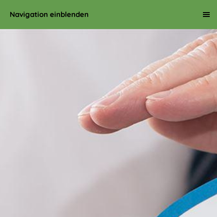
Navigation einblenden