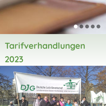
Tarifverhandlungen
2023