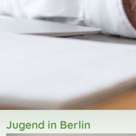
Jugend in Berlin