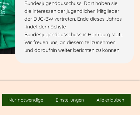
Bundesjugendausschuss. Dort haben sie
die Interessen der jugendlichen Mitglieder
der DJG-BW vertreten. Ende dieses Jahres
findet der nächste
Bundesjugendausschuss in Hamburg statt.
Wir freuen uns, an diesem teilzunehmen
und daraufhin weiter berichten zu können.
Nur notwendige
Einstellungen
Alle erlauben