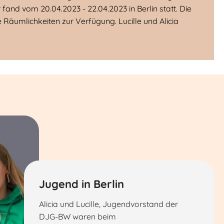
nd vom 20.04.2023 - 22.04.2023 in Berlin statt. Die
 Räumlichkeiten zur Verfügung. Lucille und Alicia
Jugend in Berlin
Alicia und Lucille, Jugendvorstand der
DJG-BW waren beim