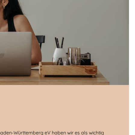
aden-Württemberg eV haben wir es als wichtig