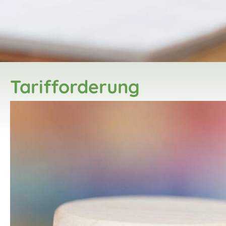
Tarifforderung